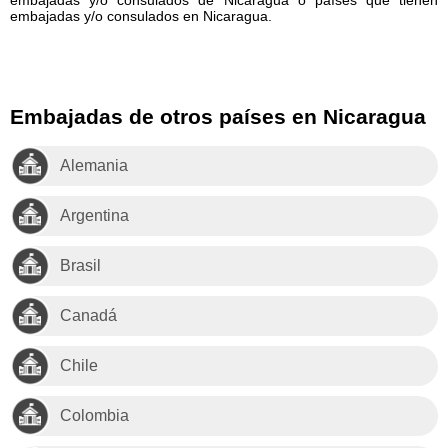
embajadas y/o consulados en Nicaragua.
Embajadas de otros países en Nicaragua
Alemania
Argentina
Brasil
Canadá
Chile
Colombia