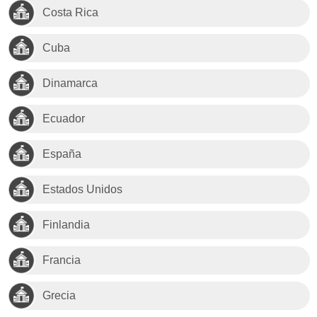
Costa Rica
Cuba
Dinamarca
Ecuador
España
Estados Unidos
Finlandia
Francia
Grecia