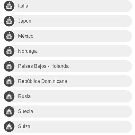
Italia
Japón
México
Noruega
Países Bajos - Holanda
República Dominicana
Rusia
Suecia
Suiza