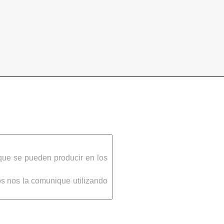
que se pueden producir en los
s nos la comunique utilizando