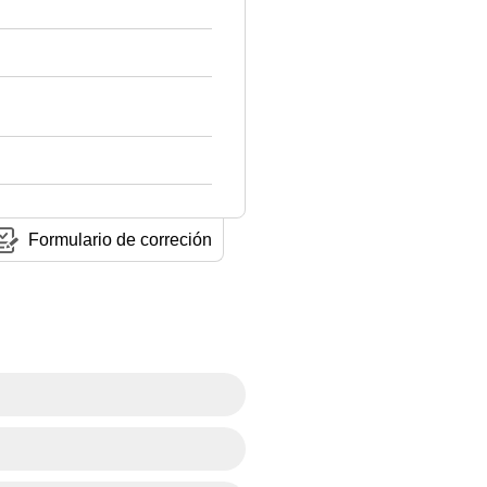
Formulario de correción