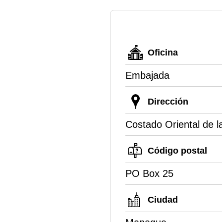
Oficina
Embajada
Dirección
Costado Oriental de l
Código postal
PO Box 25
Ciudad