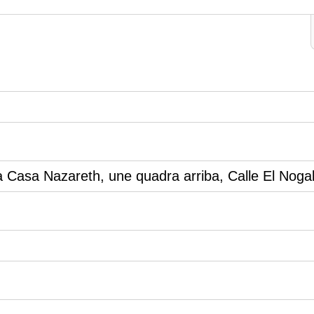
a Casa Nazareth, une quadra arriba, Calle El Noga