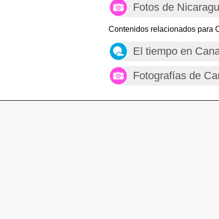
Fotos de Nicarag
Contenidos relacionados para 
El tiempo en Can
Fotografías de C