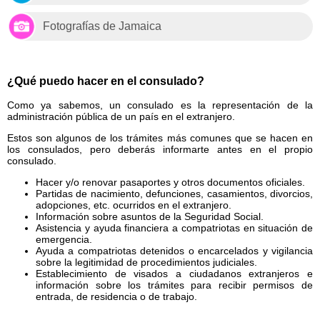
Fotografías de Jamaica
¿Qué puedo hacer en el consulado?
Como ya sabemos, un consulado es la representación de la
administración pública de un país en el extranjero.
Estos son algunos de los trámites más comunes que se hacen en
los consulados, pero deberás informarte antes en el propio
consulado.
Hacer y/o renovar pasaportes y otros documentos oficiales.
Partidas de nacimiento, defunciones, casamientos, divorcios,
adopciones, etc. ocurridos en el extranjero.
Información sobre asuntos de la Seguridad Social.
Asistencia y ayuda financiera a compatriotas en situación de
emergencia.
Ayuda a compatriotas detenidos o encarcelados y vigilancia
sobre la legitimidad de procedimientos judiciales.
Establecimiento de visados a ciudadanos extranjeros e
información sobre los trámites para recibir permisos de
entrada, de residencia o de trabajo.