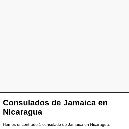
Consulados de Jamaica en
Nicaragua
Hemos encontrado 1 consulado de Jamaica en Nicaragua.