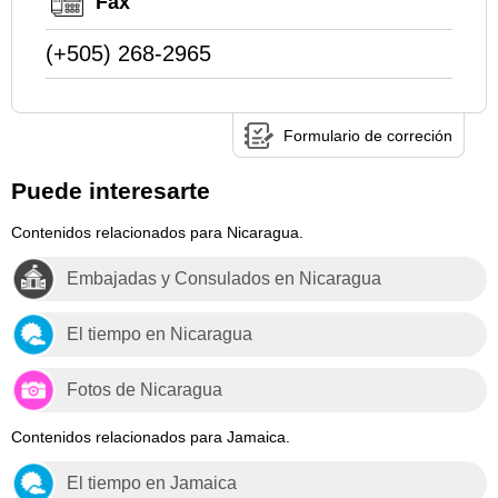
Fax
(+505) 268-2965
Formulario de correción
Puede interesarte
Contenidos relacionados para Nicaragua.
Embajadas y Consulados en Nicaragua
El tiempo en Nicaragua
Fotos de Nicaragua
Contenidos relacionados para Jamaica.
El tiempo en Jamaica