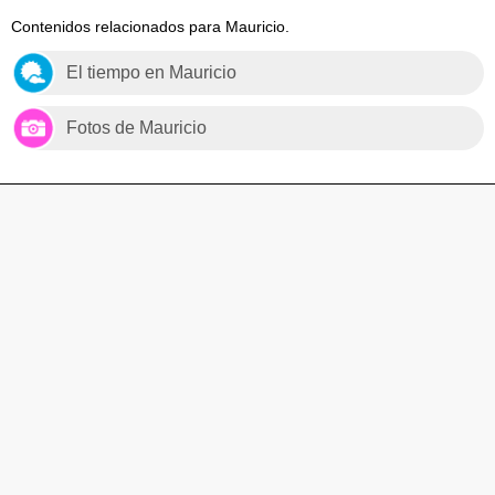
Contenidos relacionados para Mauricio.
El tiempo en Mauricio
Fotos de Mauricio