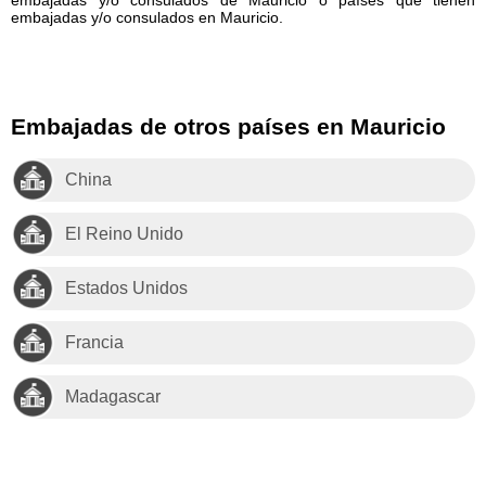
embajadas y/o consulados en Mauricio.
Embajadas de otros países en Mauricio
China
El Reino Unido
Estados Unidos
Francia
Madagascar