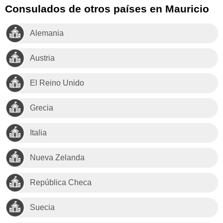
Consulados de otros países en Mauricio
Alemania
Austria
El Reino Unido
Grecia
Italia
Nueva Zelanda
República Checa
Suecia