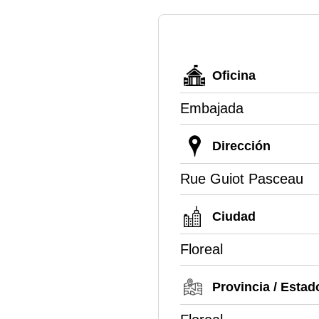
Oficina
Embajada
Dirección
Rue Guiot Pasceau
Ciudad
Floreal
Provincia / Estad