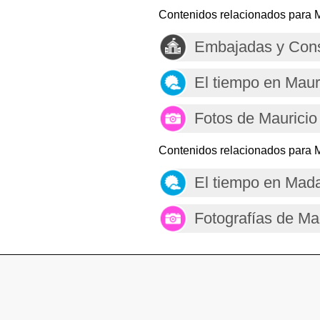
Contenidos relacionados para M
Embajadas y Cons
El tiempo en Maur
Fotos de Mauricio
Contenidos relacionados para 
El tiempo en Mad
Fotografías de M