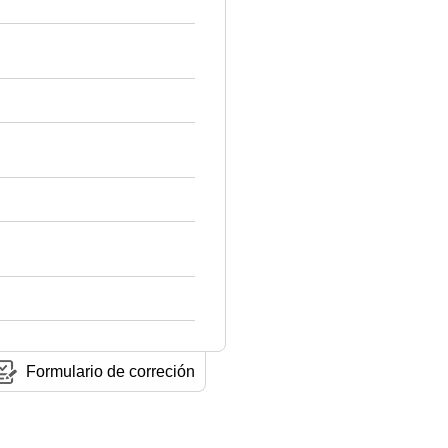
Formulario de correción