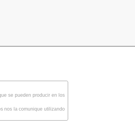
que se pueden producir en los
s nos la comunique utilizando