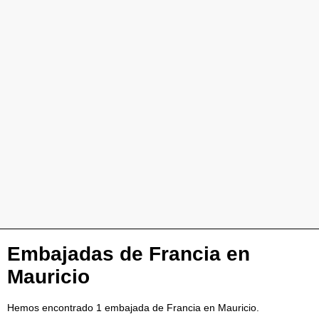
Embajadas de Francia en
Mauricio
Hemos encontrado 1 embajada de Francia en Mauricio.