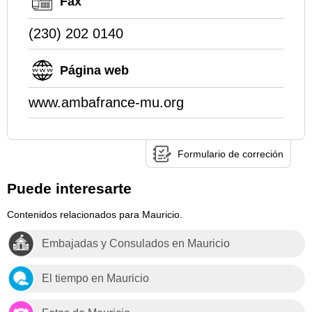
Fax
(230) 202 0140
Página web
www.ambafrance-mu.org
Formulario de correción
Puede interesarte
Contenidos relacionados para Mauricio.
Embajadas y Consulados en Mauricio
El tiempo en Mauricio