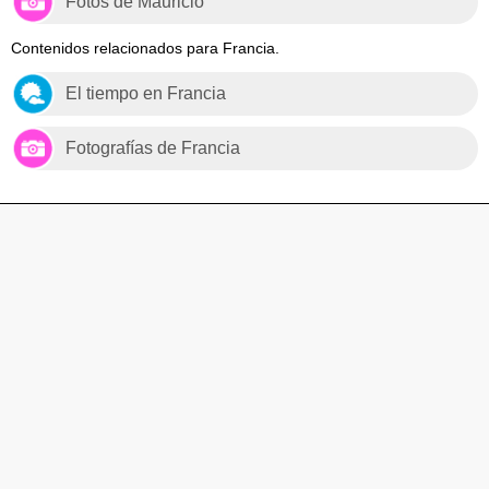
Fotos de Mauricio
Contenidos relacionados para Francia.
El tiempo en Francia
Fotografías de Francia