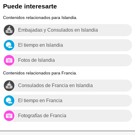
Puede interesarte
Contenidos relacionados para Islandia.
Embajadas y Consulados en Islandia
El tiempo en Islandia
Fotos de Islandia
Contenidos relacionados para Francia.
Consulados de Francia en Islandia
El tiempo en Francia
Fotografías de Francia