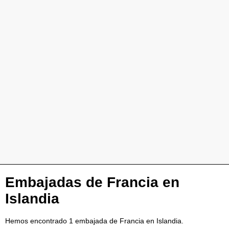
Embajadas de Francia en
Islandia
Hemos encontrado 1 embajada de Francia en Islandia.