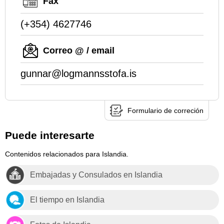
Fax
(+354) 4627746
Correo @ / email
gunnar@logmannsstofa.is
Formulario de correción
Puede interesarte
Contenidos relacionados para Islandia.
Embajadas y Consulados en Islandia
El tiempo en Islandia