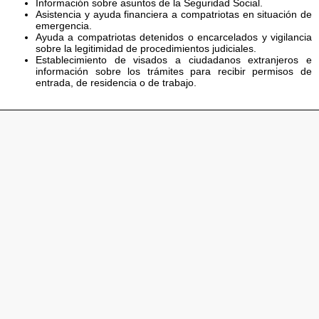
Información sobre asuntos de la Seguridad Social.
Asistencia y ayuda financiera a compatriotas en situación de
emergencia.
Ayuda a compatriotas detenidos o encarcelados y vigilancia
sobre la legitimidad de procedimientos judiciales.
Establecimiento de visados a ciudadanos extranjeros e
información sobre los trámites para recibir permisos de
entrada, de residencia o de trabajo.