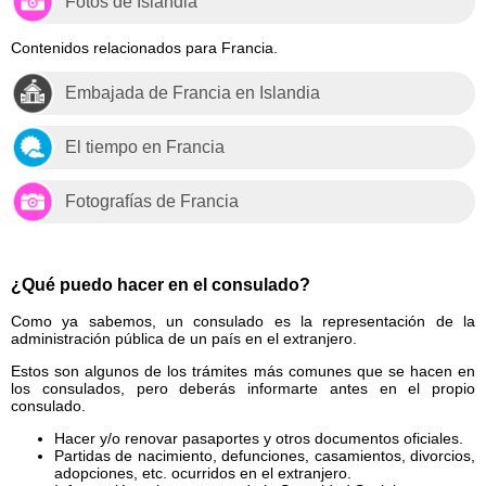
Fotos de Islandia
Contenidos relacionados para Francia.
Embajada de Francia en Islandia
El tiempo en Francia
Fotografías de Francia
¿Qué puedo hacer en el consulado?
Como ya sabemos, un consulado es la representación de la
administración pública de un país en el extranjero.
Estos son algunos de los trámites más comunes que se hacen en
los consulados, pero deberás informarte antes en el propio
consulado.
Hacer y/o renovar pasaportes y otros documentos oficiales.
Partidas de nacimiento, defunciones, casamientos, divorcios,
adopciones, etc. ocurridos en el extranjero.