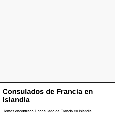
Consulados de Francia en
Islandia
Hemos encontrado 1 consulado de Francia en Islandia.