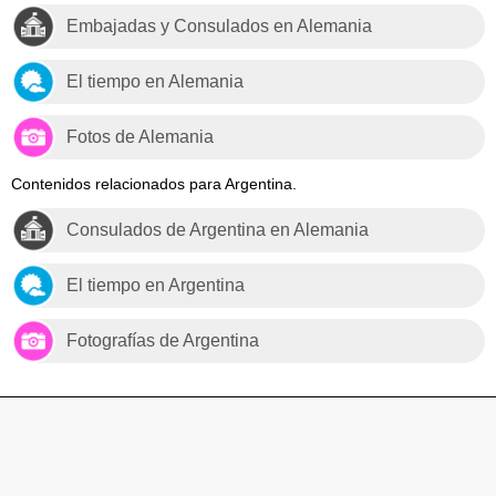
Embajadas y Consulados en Alemania
El tiempo en Alemania
Fotos de Alemania
Contenidos relacionados para Argentina.
Consulados de Argentina en Alemania
El tiempo en Argentina
Fotografías de Argentina