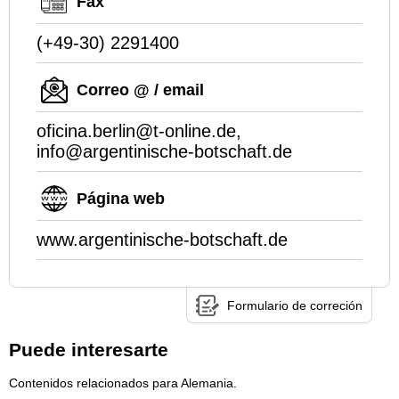
Fax
(+49-30) 2291400
Correo @ / email
oficina.berlin@t-online.de,
info@argentinische-botschaft.de
Página web
www.argentinische-botschaft.de
Formulario de correción
Puede interesarte
Contenidos relacionados para Alemania.