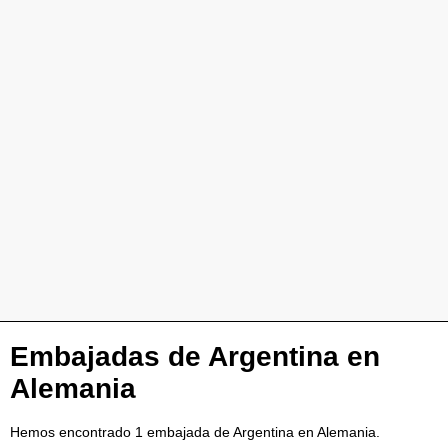
Embajadas de Argentina en
Alemania
Hemos encontrado 1 embajada de Argentina en Alemania.