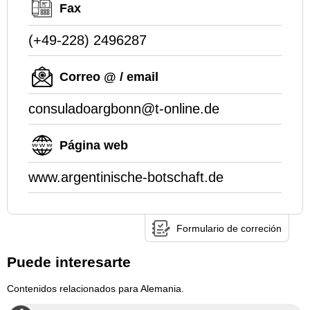
Fax
(+49-228) 2496287
Correo @ / email
consuladoargbonn@t-online.de
Página web
www.argentinische-botschaft.de
Formulario de correción
Puede interesarte
Contenidos relacionados para Alemania.