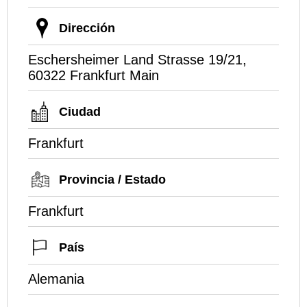
Dirección
Eschersheimer Land Strasse 19/21,
60322 Frankfurt Main
Ciudad
Frankfurt
Provincia / Estado
Frankfurt
País
Alemania