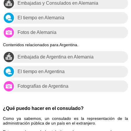
Embajadas y Consulados en Alemania
El tiempo en Alemania
Fotos de Alemania
Contenidos relacionados para Argentina.
Embajada de Argentina en Alemania
El tiempo en Argentina
Fotografías de Argentina
¿Qué puedo hacer en el consulado?
Como ya sabemos, un consulado es la representación de la
administración pública de un país en el extranjero.