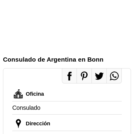
Consulado de Argentina en Bonn
Oficina
Consulado
Dirección