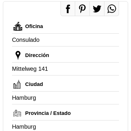
Oficina
Consulado
Dirección
Mittelweg 141
Ciudad
Hamburg
Provincia / Estado
Hamburg