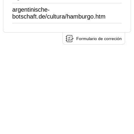
argentinische-
botschaft.de/cultura/hamburgo.htm
Formulario de correción