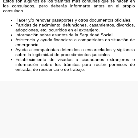
Estos son algunos de los trámites más comunes que se hacen en
los consulados, pero deberás informarte antes en el propio
consulado.
Hacer y/o renovar pasaportes y otros documentos oficiales.
Partidas de nacimiento, defunciones, casamientos, divorcios,
adopciones, etc. ocurridos en el extranjero.
Información sobre asuntos de la Seguridad Social.
Asistencia y ayuda financiera a compatriotas en situación de
emergencia.
Ayuda a compatriotas detenidos o encarcelados y vigilancia
sobre la legitimidad de procedimientos judiciales.
Establecimiento de visados a ciudadanos extranjeros e
información sobre los trámites para recibir permisos de
entrada, de residencia o de trabajo.