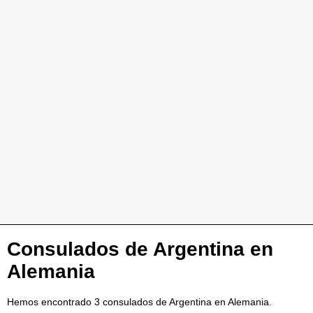
Consulados de Argentina en
Alemania
Hemos encontrado 3 consulados de Argentina en Alemania.