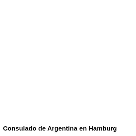
Consulado de Argentina en Hamburg