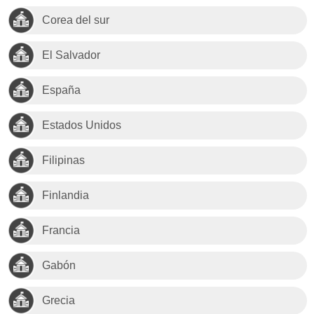
Corea del sur
El Salvador
España
Estados Unidos
Filipinas
Finlandia
Francia
Gabón
Grecia