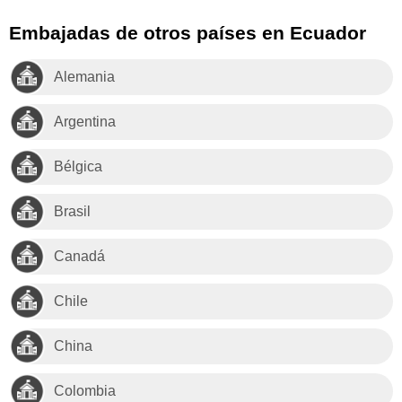
Embajadas de otros países en Ecuador
Alemania
Argentina
Bélgica
Brasil
Canadá
Chile
China
Colombia