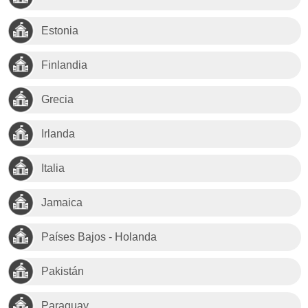
Estonia
Finlandia
Grecia
Irlanda
Italia
Jamaica
Países Bajos - Holanda
Pakistán
Paraguay