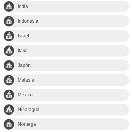
India
Indonesia
Israel
Italia
Japón
Malasia
México
Nicaragua
Noruega