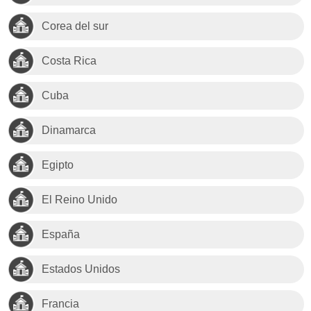
Corea del sur
Costa Rica
Cuba
Dinamarca
Egipto
El Reino Unido
España
Estados Unidos
Francia