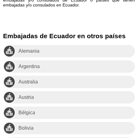
embajadas y/o consulados en Ecuador.
Embajadas de Ecuador en otros países
Alemania
Argentina
Australia
Austria
Bélgica
Bolivia