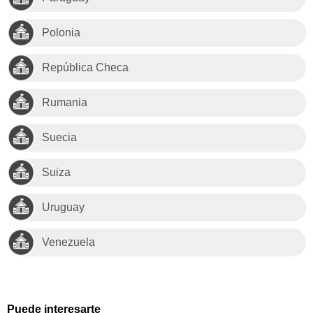
Polonia
República Checa
Rumania
Suecia
Suiza
Uruguay
Venezuela
Puede interesarte