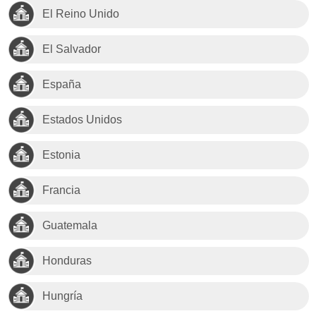
El Reino Unido
El Salvador
España
Estados Unidos
Estonia
Francia
Guatemala
Honduras
Hungría