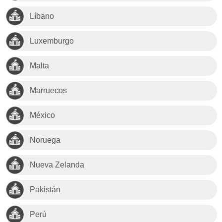
Líbano
Luxemburgo
Malta
Marruecos
México
Noruega
Nueva Zelanda
Pakistán
Perú