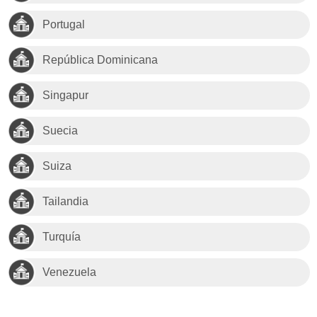
Portugal
República Dominicana
Singapur
Suecia
Suiza
Tailandia
Turquía
Venezuela