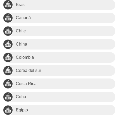
Brasil
Canadá
Chile
China
Colombia
Corea del sur
Costa Rica
Cuba
Egipto