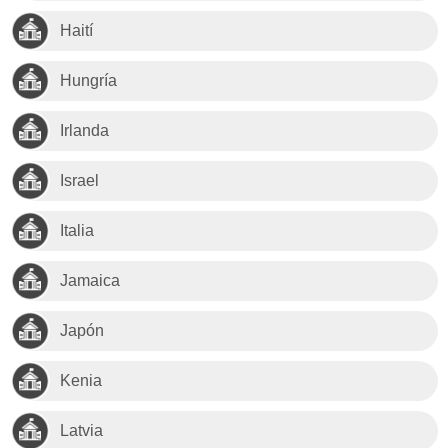
Haití
Hungría
Irlanda
Israel
Italia
Jamaica
Japón
Kenia
Latvia