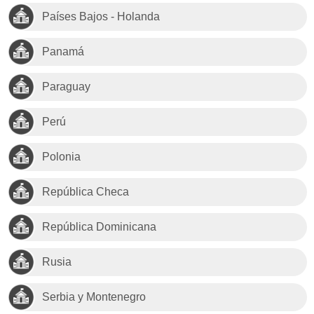
Países Bajos - Holanda
Panamá
Paraguay
Perú
Polonia
República Checa
República Dominicana
Rusia
Serbia y Montenegro