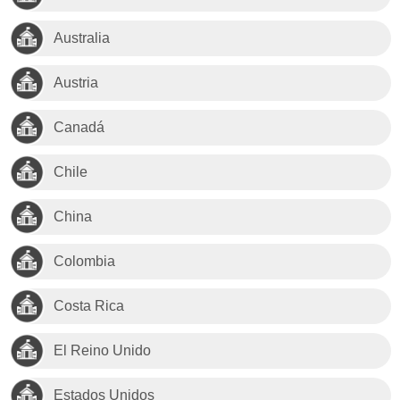
Australia
Austria
Canadá
Chile
China
Colombia
Costa Rica
El Reino Unido
Estados Unidos