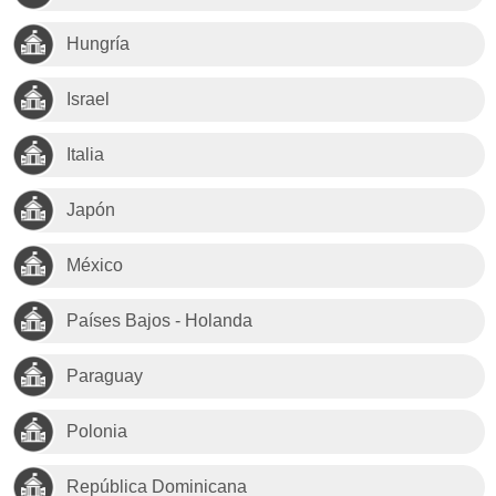
Hungría
Israel
Italia
Japón
México
Países Bajos - Holanda
Paraguay
Polonia
República Dominicana