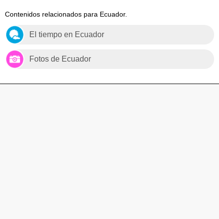
Contenidos relacionados para Ecuador.
El tiempo en Ecuador
Fotos de Ecuador