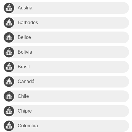
Austria
Barbados
Belice
Bolivia
Brasil
Canadá
Chile
Chipre
Colombia