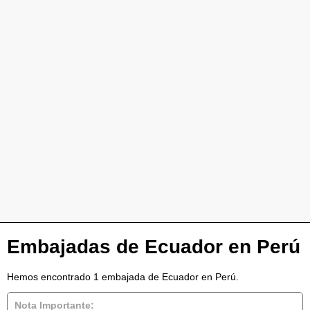
Embajadas de Ecuador en Perú
Hemos encontrado 1 embajada de Ecuador en Perú.
Nota Importante: