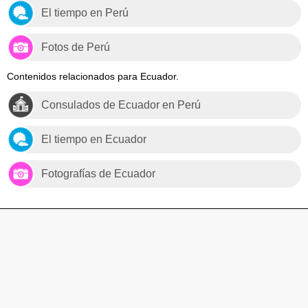
El tiempo en Perú
Fotos de Perú
Contenidos relacionados para Ecuador.
Consulados de Ecuador en Perú
El tiempo en Ecuador
Fotografías de Ecuador