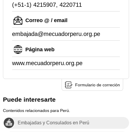
(+51-1) 4215907, 4220711
Correo @ / email
embajada@mecuadorperu.org.pe
Página web
www.mecuadorperu.org.pe
Formulario de correción
Puede interesarte
Contenidos relacionados para Perú.
Embajadas y Consulados en Perú