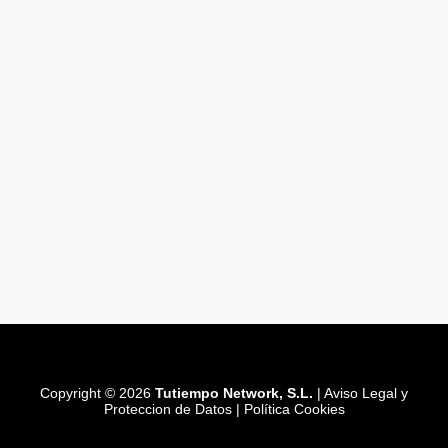
Copyright © 2026
Tutiempo Network, S.L.
|
Aviso Legal y
Proteccion de Datos
|
Política Cookies