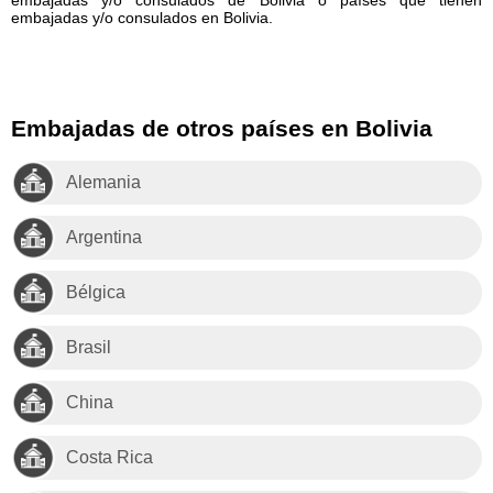
embajadas y/o consulados en Bolivia.
Embajadas de otros países en Bolivia
Alemania
Argentina
Bélgica
Brasil
China
Costa Rica