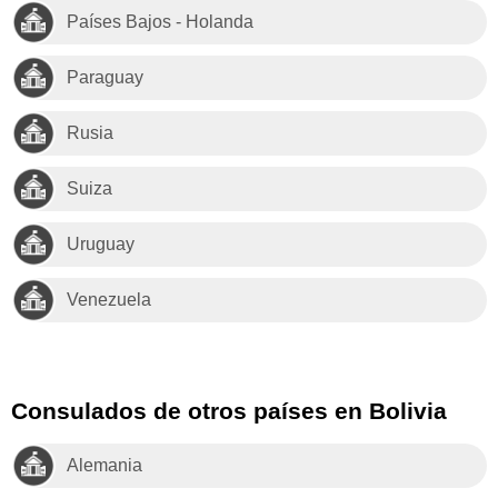
Países Bajos - Holanda
Paraguay
Rusia
Suiza
Uruguay
Venezuela
Consulados de otros países en Bolivia
Alemania