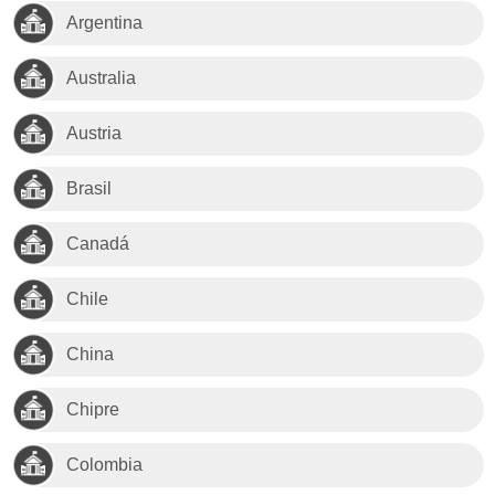
Argentina
Australia
Austria
Brasil
Canadá
Chile
China
Chipre
Colombia