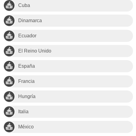
Cuba
Dinamarca
Ecuador
El Reino Unido
España
Francia
Hungría
Italia
México