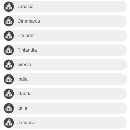
Croacia
Dinamarca
Ecuador
Finlandia
Grecia
India
Irlanda
Italia
Jamaica