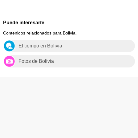
Puede interesarte
Contenidos relacionados para Bolivia.
El tiempo en Bolivia
Fotos de Bolivia