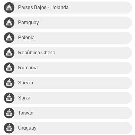
Países Bajos - Holanda
Paraguay
Polonia
República Checa
Rumania
Suecia
Suiza
Taiwán
Uruguay