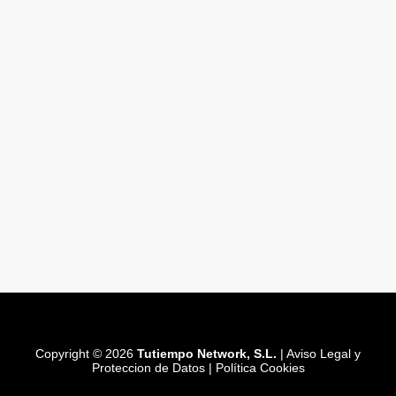
Copyright © 2026
Tutiempo Network, S.L.
|
Aviso Legal y
Proteccion de Datos
|
Política Cookies