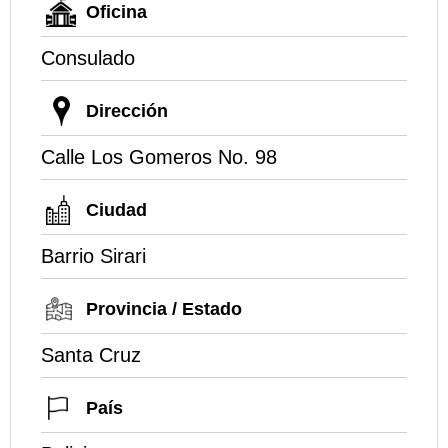
Oficina
Consulado
Dirección
Calle Los Gomeros No. 98
Ciudad
Barrio Sirari
Provincia / Estado
Santa Cruz
País