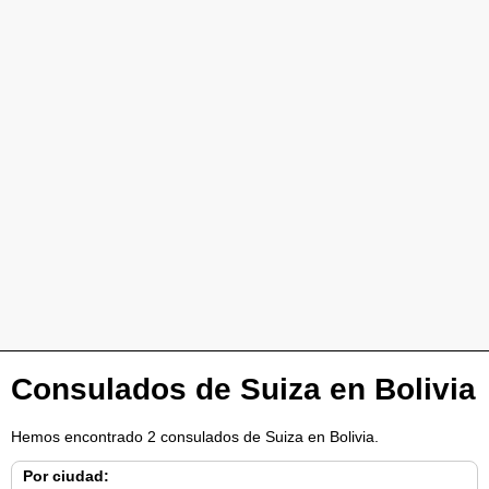
Consulados de Suiza en Bolivia
Hemos encontrado 2 consulados de Suiza en Bolivia.
Por ciudad: