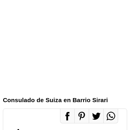
Consulado de Suiza en Barrio Sirari