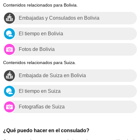
Contenidos relacionados para Bolivia.
Embajadas y Consulados en Bolivia
El tiempo en Bolivia
Fotos de Bolivia
Contenidos relacionados para Suiza.
Embajada de Suiza en Bolivia
El tiempo en Suiza
Fotografías de Suiza
¿Qué puedo hacer en el consulado?