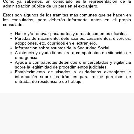
Como ya sabemos, un consulado es la representación de la
administración pública de un país en el extranjero.
Estos son algunos de los trámites más comunes que se hacen en
los consulados, pero deberás informarte antes en el propio
consulado.
Hacer y/o renovar pasaportes y otros documentos oficiales.
Partidas de nacimiento, defunciones, casamientos, divorcios,
adopciones, etc. ocurridos en el extranjero.
Información sobre asuntos de la Seguridad Social.
Asistencia y ayuda financiera a compatriotas en situación de
emergencia.
Ayuda a compatriotas detenidos o encarcelados y vigilancia
sobre la legitimidad de procedimientos judiciales.
Establecimiento de visados a ciudadanos extranjeros e
información sobre los trámites para recibir permisos de
entrada, de residencia o de trabajo.