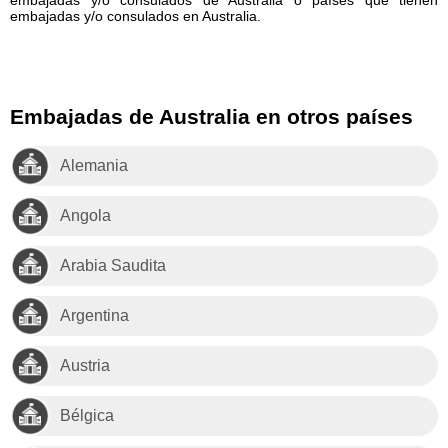
embajadas y/o consulados en Australia.
Embajadas de Australia en otros países
Alemania
Angola
Arabia Saudita
Argentina
Austria
Bélgica