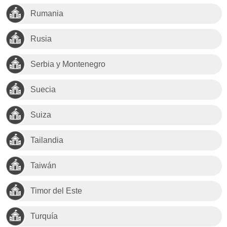
Rumania
Rusia
Serbia y Montenegro
Suecia
Suiza
Tailandia
Taiwán
Timor del Este
Turquía