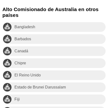
Alto Comisionado de Australia en otros
países
Bangladesh
Barbados
Canadá
Chipre
El Reino Unido
Estado de Brunei Darussalam
Fiji