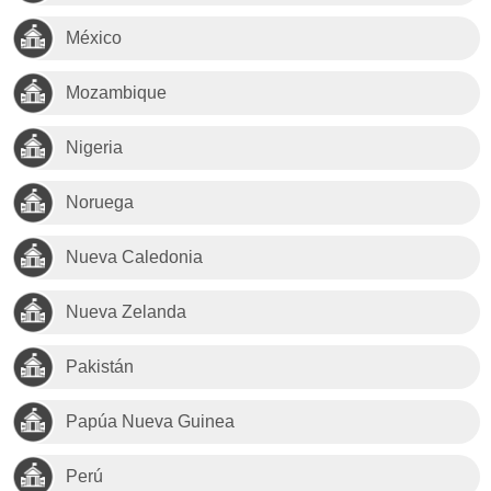
México
Mozambique
Nigeria
Noruega
Nueva Caledonia
Nueva Zelanda
Pakistán
Papúa Nueva Guinea
Perú