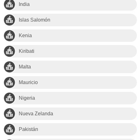
India
Islas Salomón
Kenia
Kiribati
Malta
Mauricio
Nigeria
Nueva Zelanda
Pakistán