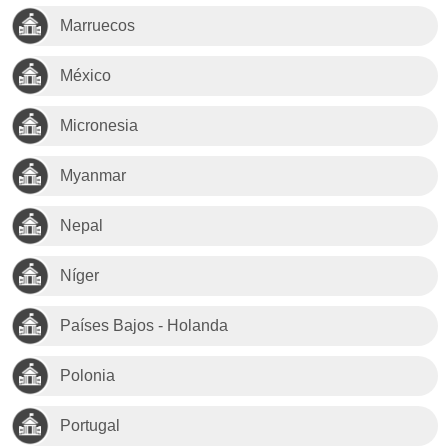
Marruecos
México
Micronesia
Myanmar
Nepal
Níger
Países Bajos - Holanda
Polonia
Portugal