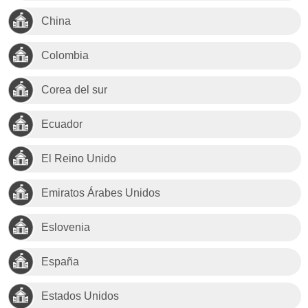
China
Colombia
Corea del sur
Ecuador
El Reino Unido
Emiratos Árabes Unidos
Eslovenia
España
Estados Unidos