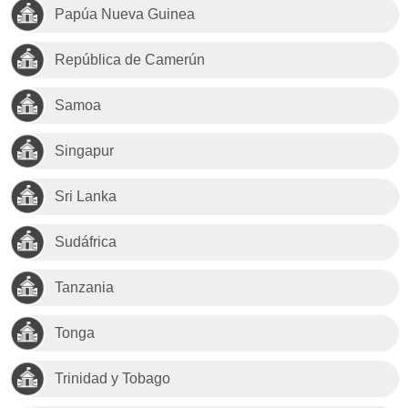
Papúa Nueva Guinea
República de Camerún
Samoa
Singapur
Sri Lanka
Sudáfrica
Tanzania
Tonga
Trinidad y Tobago