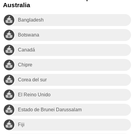
Australia
Bangladesh
Botswana
Canadá
Chipre
Corea del sur
El Reino Unido
Estado de Brunei Darussalam
Fiji