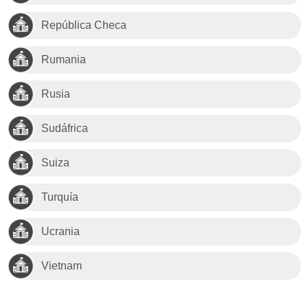
República Checa
Rumania
Rusia
Sudáfrica
Suiza
Turquía
Ucrania
Vietnam