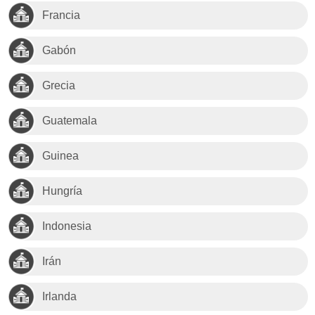
Francia
Gabón
Grecia
Guatemala
Guinea
Hungría
Indonesia
Irán
Irlanda