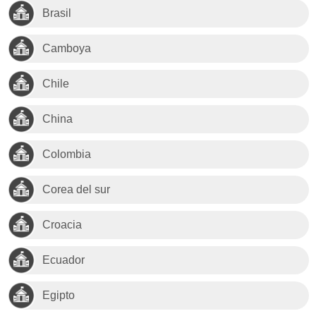
Brasil
Camboya
Chile
China
Colombia
Corea del sur
Croacia
Ecuador
Egipto