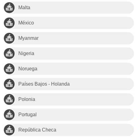
Malta
México
Myanmar
Nigeria
Noruega
Países Bajos - Holanda
Polonia
Portugal
República Checa