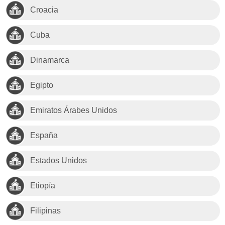
Croacia
Cuba
Dinamarca
Egipto
Emiratos Árabes Unidos
España
Estados Unidos
Etiopía
Filipinas