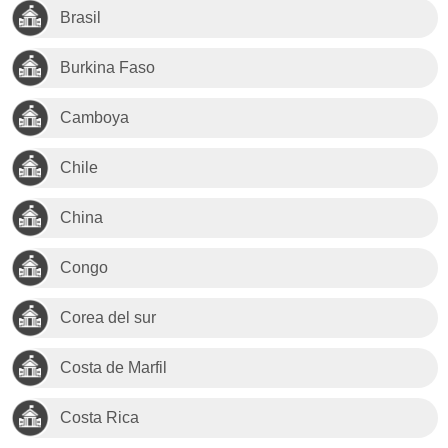
Brasil
Burkina Faso
Camboya
Chile
China
Congo
Corea del sur
Costa de Marfil
Costa Rica