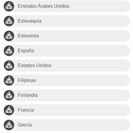
Emiratos Árabes Unidos
Eslovaquia
Eslovenia
España
Estados Unidos
Filipinas
Finlandia
Francia
Grecia