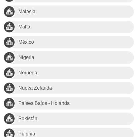
Malasia
Malta
México
Nigeria
Noruega
Nueva Zelanda
Países Bajos - Holanda
Pakistán
Polonia