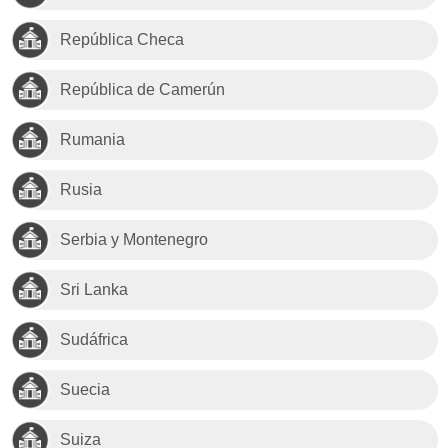
República Checa
República de Camerún
Rumania
Rusia
Serbia y Montenegro
Sri Lanka
Sudáfrica
Suecia
Suiza