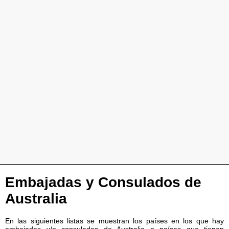
Embajadas y Consulados de
Australia
En las siguientes listas se muestran los países en los que hay
embajadas y/o consulados de Australia o países que tienen