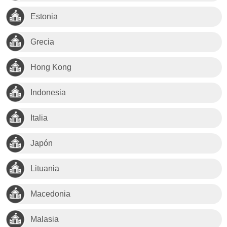
Estonia
Grecia
Hong Kong
Indonesia
Italia
Japón
Lituania
Macedonia
Malasia