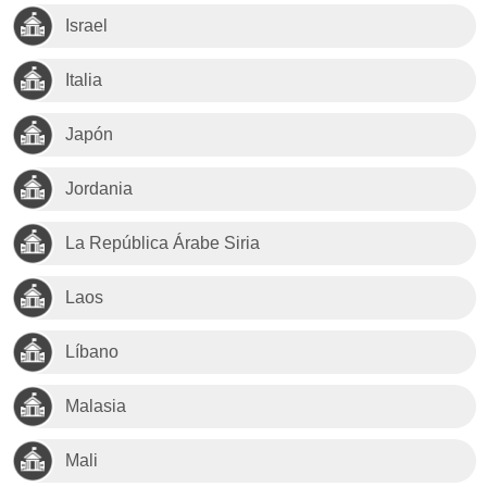
Israel
Italia
Japón
Jordania
La República Árabe Siria
Laos
Líbano
Malasia
Mali