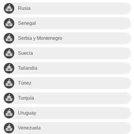
Rusia
Senegal
Serbia y Montenegro
Suecia
Tailandia
Túnez
Turquía
Uruguay
Venezuela