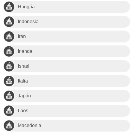
Hungría
Indonesia
Irán
Irlanda
Israel
Italia
Japón
Laos
Macedonia