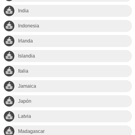
India
Indonesia
Irlanda
Islandia
Italia
Jamaica
Japón
Latvia
Madagascar