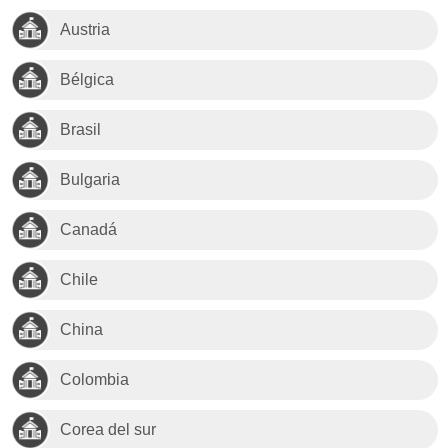
Austria
Bélgica
Brasil
Bulgaria
Canadá
Chile
China
Colombia
Corea del sur