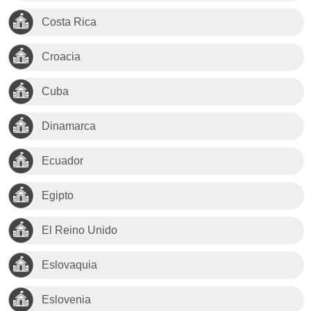
Costa Rica
Croacia
Cuba
Dinamarca
Ecuador
Egipto
El Reino Unido
Eslovaquia
Eslovenia