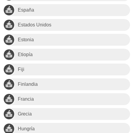
España
Estados Unidos
Estonia
Etiopía
Fiji
Finlandia
Francia
Grecia
Hungría