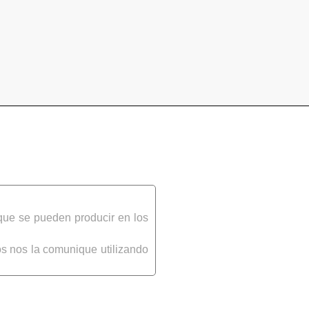
que se pueden producir en los
s nos la comunique utilizando