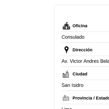
Oficina
Consulado
Dirección
Av. Victor Andres Bel
Ciudad
San Isidro
Provincia / Estad