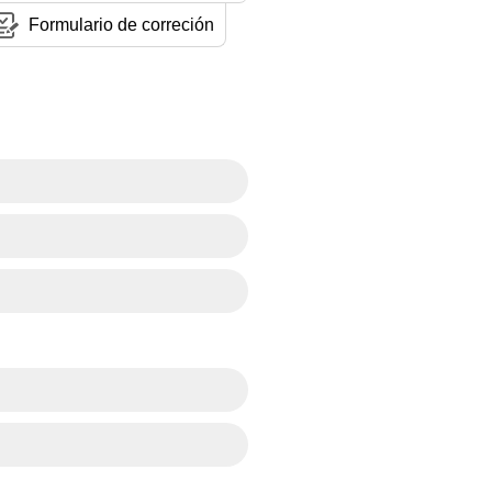
Formulario de correción