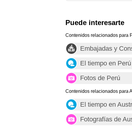
Puede interesarte
Contenidos relacionados para P
Embajadas y Cons
El tiempo en Perú
Fotos de Perú
Contenidos relacionados para Au
El tiempo en Austr
Fotografías de Aus