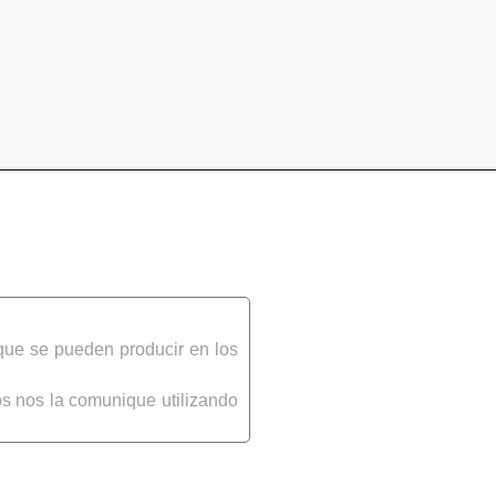
que se pueden producir en los
s nos la comunique utilizando