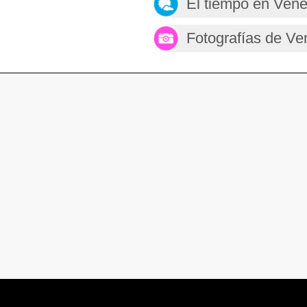
El tiempo en Ven
Fotografías de Ve