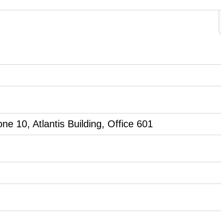
ne 10, Atlantis Building, Office 601