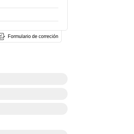
Formulario de correción