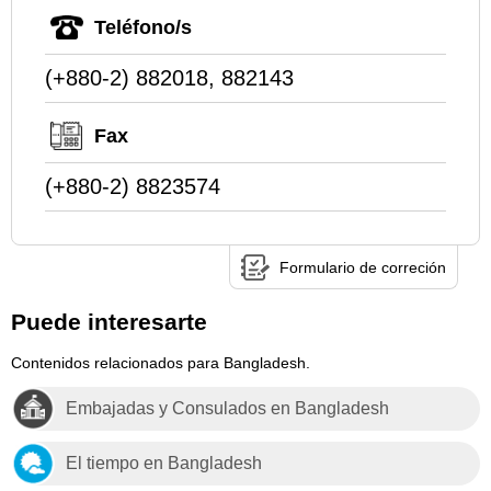
Teléfono/s
(+880-2) 882018, 882143
Fax
(+880-2) 8823574
Formulario de correción
Puede interesarte
Contenidos relacionados para Bangladesh.
Embajadas y Consulados en Bangladesh
El tiempo en Bangladesh