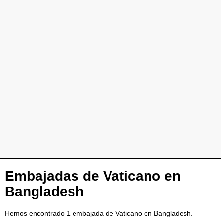
Embajadas de Vaticano en
Bangladesh
Hemos encontrado 1 embajada de Vaticano en Bangladesh.