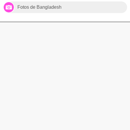
Fotos de Bangladesh