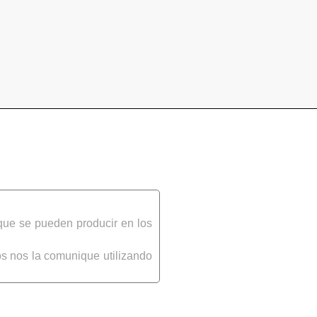
que se pueden producir en los
s nos la comunique utilizando