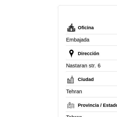
Oficina
Embajada
Dirección
Nastaran str. 6
Ciudad
Tehran
Provincia / Estad