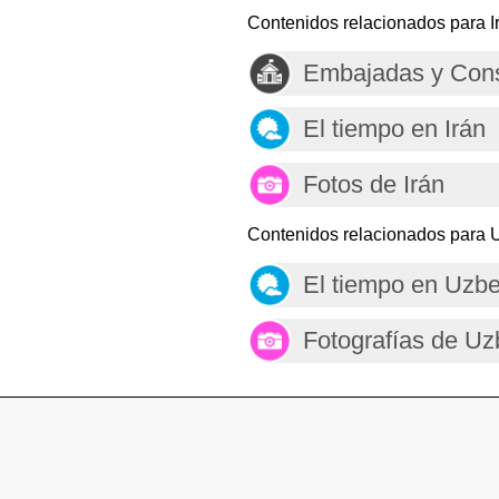
Contenidos relacionados para I
Embajadas y Cons
El tiempo en Irán
Fotos de Irán
Contenidos relacionados para 
El tiempo en Uzbe
Fotografías de Uz