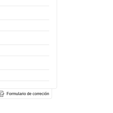
Formulario de correción