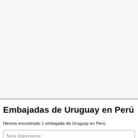
Embajadas de Uruguay en Perú
Hemos encontrado 1 embajada de Uruguay en Perú.
Nota Importante: