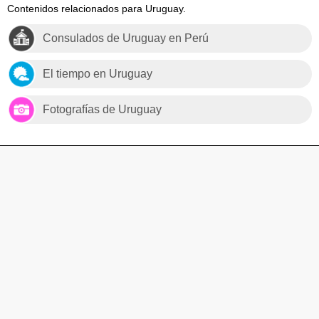
Contenidos relacionados para Uruguay.
Consulados de Uruguay en Perú
El tiempo en Uruguay
Fotografías de Uruguay