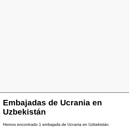
Embajadas de Ucrania en
Uzbekistán
Hemos encontrado 1 embajada de Ucrania en Uzbekistán.