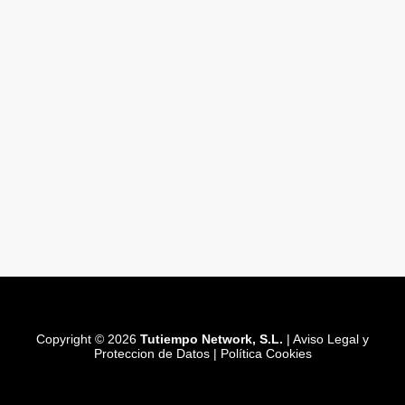
Copyright © 2026
Tutiempo Network, S.L.
|
Aviso Legal y
Proteccion de Datos
|
Política Cookies