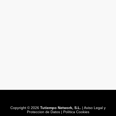
Copyright © 2026
Tutiempo Network, S.L.
|
Aviso Legal y
Proteccion de Datos
|
Política Cookies