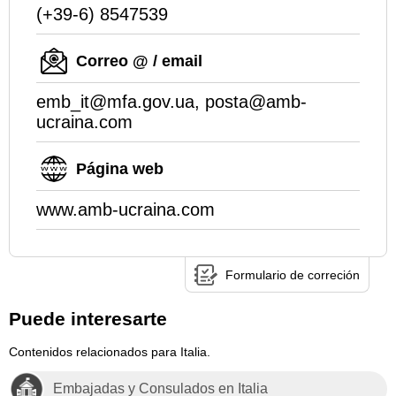
(+39-6) 8547539
Correo @ / email
emb_it@mfa.gov.ua, posta@amb-
ucraina.com
Página web
www.amb-ucraina.com
Formulario de correción
Puede interesarte
Contenidos relacionados para Italia.
Embajadas y Consulados en Italia