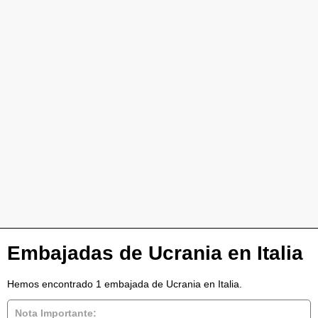
Embajadas de Ucrania en Italia
Hemos encontrado 1 embajada de Ucrania en Italia.
Nota Importante: