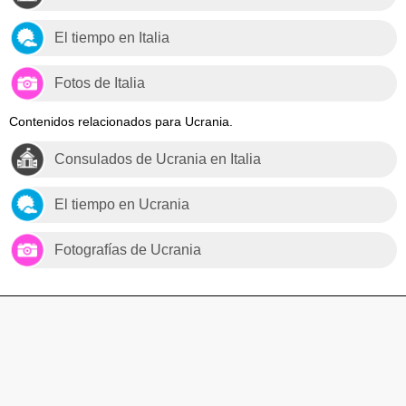
El tiempo en Italia
Fotos de Italia
Contenidos relacionados para Ucrania.
Consulados de Ucrania en Italia
El tiempo en Ucrania
Fotografías de Ucrania