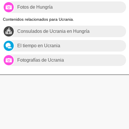
Fotos de Hungría
Contenidos relacionados para Ucrania.
Consulados de Ucrania en Hungría
El tiempo en Ucrania
Fotografías de Ucrania