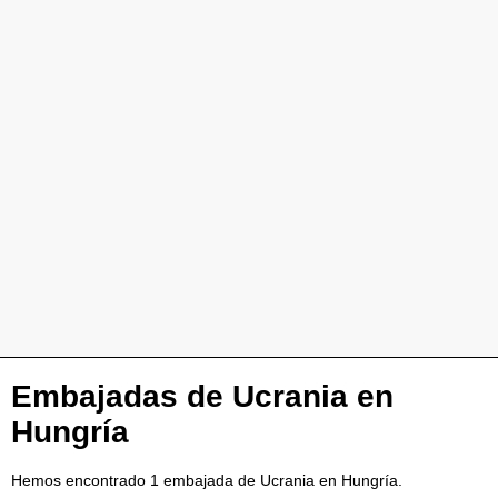
Embajadas de Ucrania en
Hungría
Hemos encontrado 1 embajada de Ucrania en Hungría.