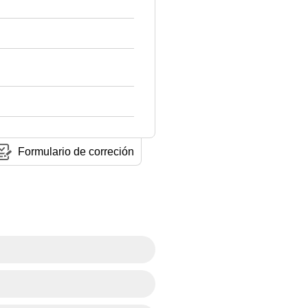
Formulario de correción