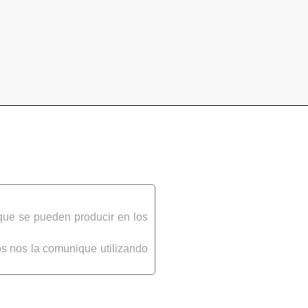
que se pueden producir en los
s nos la comunique utilizando