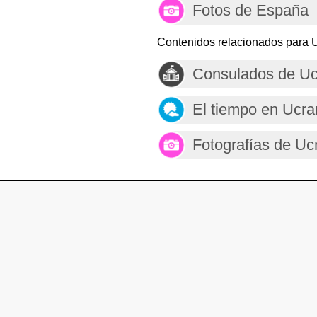
Fotos de España
Contenidos relacionados para U
Consulados de Uc
El tiempo en Ucra
Fotografías de Uc