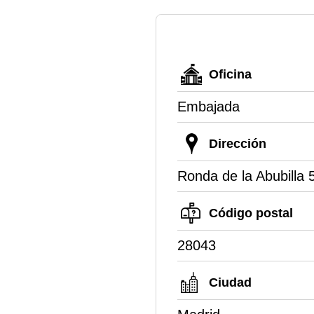
Oficina
Embajada
Dirección
Ronda de la Abubilla 
Código postal
28043
Ciudad