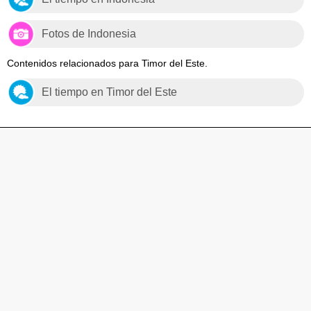
Fotos de Indonesia
Contenidos relacionados para Timor del Este.
El tiempo en Timor del Este