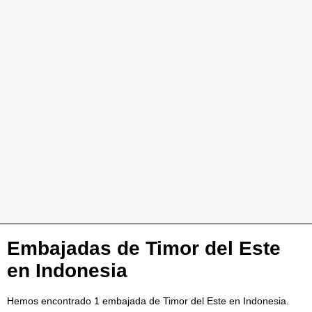
Embajadas de Timor del Este
en Indonesia
Hemos encontrado 1 embajada de Timor del Este en Indonesia.