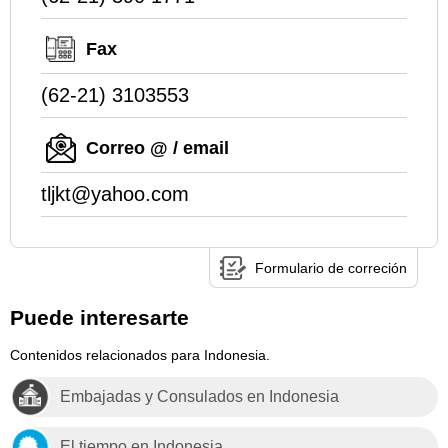
Fax
(62-21) 3103553
Correo @ / email
tljkt@yahoo.com
Formulario de correción
Puede interesarte
Contenidos relacionados para Indonesia.
Embajadas y Consulados en Indonesia
El tiempo en Indonesia