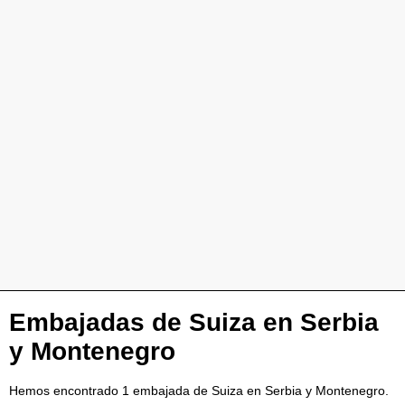
Embajadas de Suiza en Serbia
y Montenegro
Hemos encontrado 1 embajada de Suiza en Serbia y Montenegro.