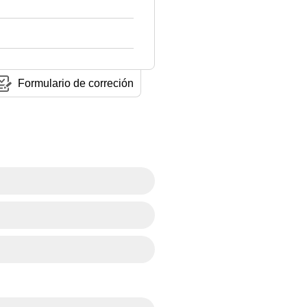
Formulario de correción