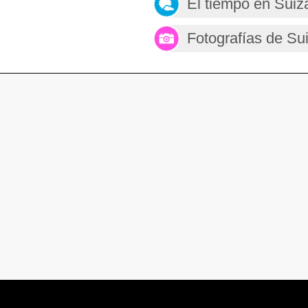
El tiempo en Suiz
Fotografías de Su