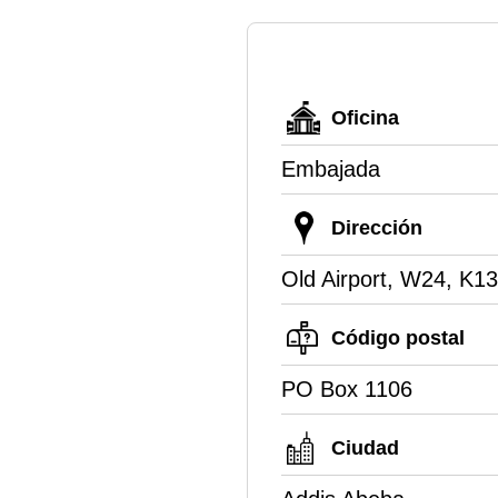
Oficina
Embajada
Dirección
Old Airport, W24, K13
Código postal
PO Box 1106
Ciudad