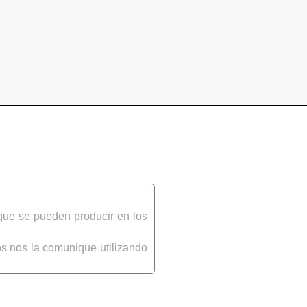
que se pueden producir en los
s nos la comunique utilizando