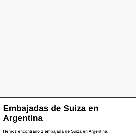
Embajadas de Suiza en
Argentina
Hemos encontrado 1 embajada de Suiza en Argentina.