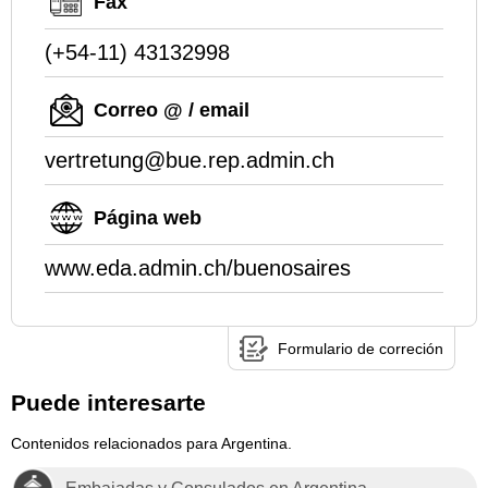
Fax
(+54-11) 43132998
Correo @ / email
vertretung@bue.rep.admin.ch
Página web
www.eda.admin.ch/buenosaires
Formulario de correción
Puede interesarte
Contenidos relacionados para Argentina.