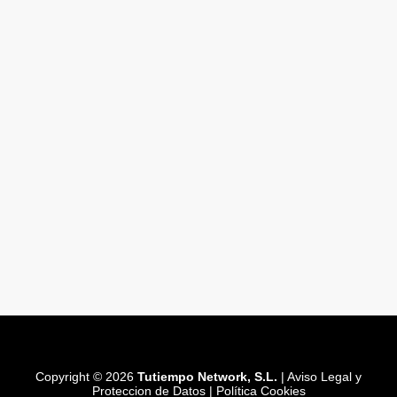
Copyright © 2026
Tutiempo Network, S.L.
|
Aviso Legal y
Proteccion de Datos
|
Política Cookies