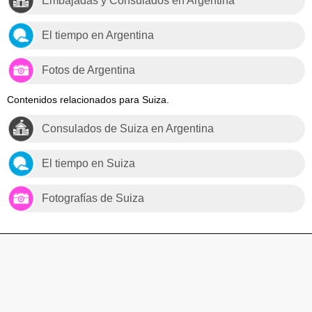
Embajadas y Consulados en Argentina
El tiempo en Argentina
Fotos de Argentina
Contenidos relacionados para Suiza.
Consulados de Suiza en Argentina
El tiempo en Suiza
Fotografías de Suiza