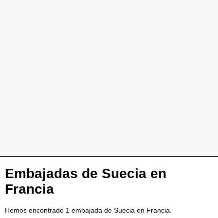
Embajadas de Suecia en
Francia
Hemos encontrado 1 embajada de Suecia en Francia.