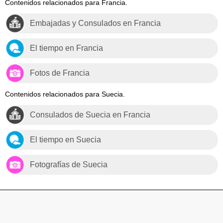
Contenidos relacionados para Francia.
Embajadas y Consulados en Francia
El tiempo en Francia
Fotos de Francia
Contenidos relacionados para Suecia.
Consulados de Suecia en Francia
El tiempo en Suecia
Fotografías de Suecia