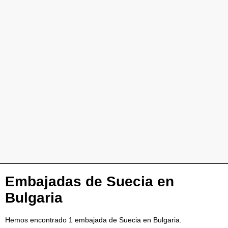
Embajadas de Suecia en
Bulgaria
Hemos encontrado 1 embajada de Suecia en Bulgaria.