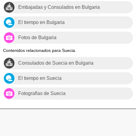
Embajadas y Consulados en Bulgaria
El tiempo en Bulgaria
Fotos de Bulgaria
Contenidos relacionados para Suecia.
Consulados de Suecia en Bulgaria
El tiempo en Suecia
Fotografías de Suecia