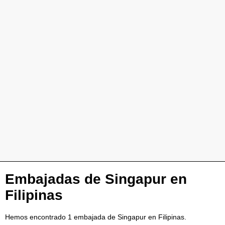
Embajadas de Singapur en
Filipinas
Hemos encontrado 1 embajada de Singapur en Filipinas.