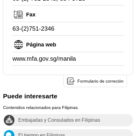
Fax
63-(2)751-2346
Página web
www.mfa.gov.sg/manila
Formulario de correción
Puede interesarte
Contenidos relacionados para Filipinas.
Embajadas y Consulados en Filipinas
El tiempo en Filipinas