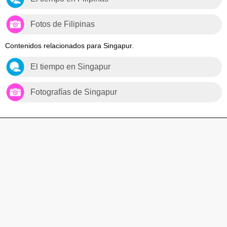
Fotos de Filipinas
Contenidos relacionados para Singapur.
El tiempo en Singapur
Fotografías de Singapur