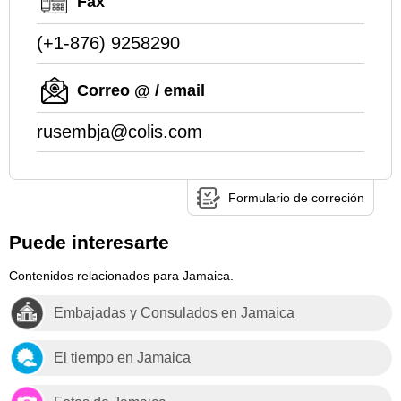
Fax
(+1-876) 9258290
Correo @ / email
rusembja@colis.com
Formulario de correción
Puede interesarte
Contenidos relacionados para Jamaica.
Embajadas y Consulados en Jamaica
El tiempo en Jamaica