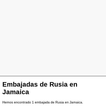
Embajadas de Rusia en
Jamaica
Hemos encontrado 1 embajada de Rusia en Jamaica.