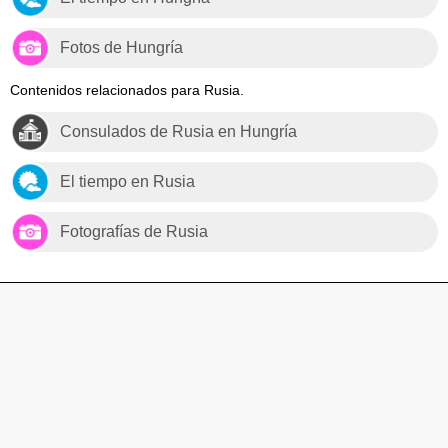
Fotos de Hungría
Contenidos relacionados para Rusia.
Consulados de Rusia en Hungría
El tiempo en Rusia
Fotografías de Rusia