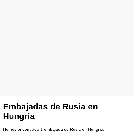
Embajadas de Rusia en
Hungría
Hemos encontrado 1 embajada de Rusia en Hungría.