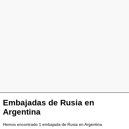
Embajadas de Rusia en
Argentina
Hemos encontrado 1 embajada de Rusia en Argentina.