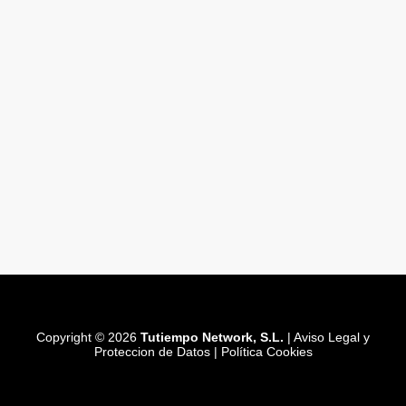
Copyright © 2026
Tutiempo Network, S.L.
|
Aviso Legal y
Proteccion de Datos
|
Política Cookies