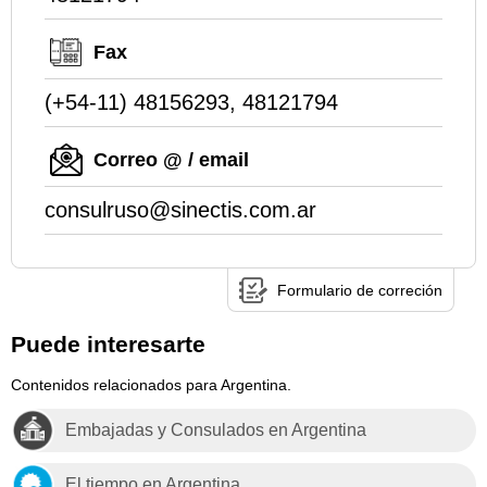
Fax
(+54-11) 48156293, 48121794
Correo @ / email
consulruso@sinectis.com.ar
Formulario de correción
Puede interesarte
Contenidos relacionados para Argentina.
Embajadas y Consulados en Argentina
El tiempo en Argentina