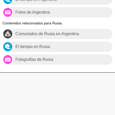
Fotos de Argentina
Contenidos relacionados para Rusia.
Consulados de Rusia en Argentina
El tiempo en Rusia
Fotografías de Rusia