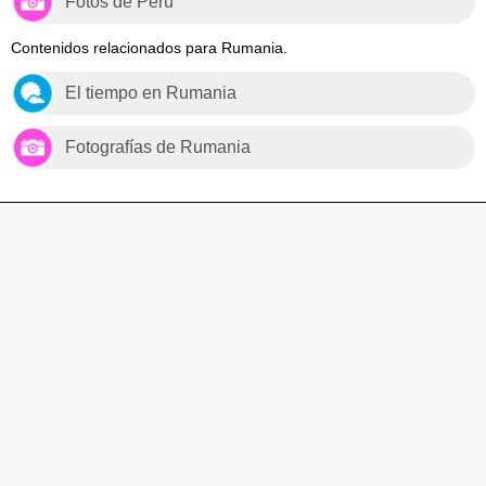
Fotos de Perú
Contenidos relacionados para Rumania.
El tiempo en Rumania
Fotografías de Rumania