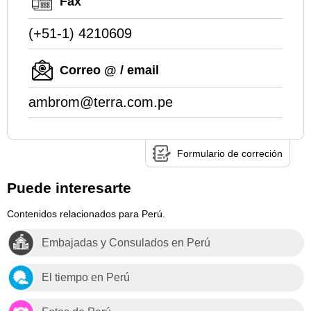
Fax
(+51-1) 4210609
Correo @ / email
ambrom@terra.com.pe
Formulario de correción
Puede interesarte
Contenidos relacionados para Perú.
Embajadas y Consulados en Perú
El tiempo en Perú