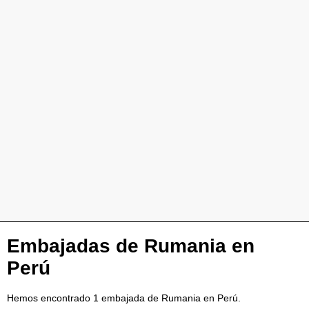
Embajadas de Rumania en
Perú
Hemos encontrado 1 embajada de Rumania en Perú.