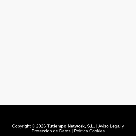
Copyright © 2026
Tutiempo Network, S.L.
|
Aviso Legal y
Proteccion de Datos
|
Política Cookies