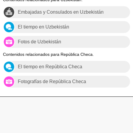
Embajadas y Consulados en Uzbekistán
El tiempo en Uzbekistán
Fotos de Uzbekistán
Contenidos relacionados para República Checa.
El tiempo en República Checa
Fotografías de República Checa