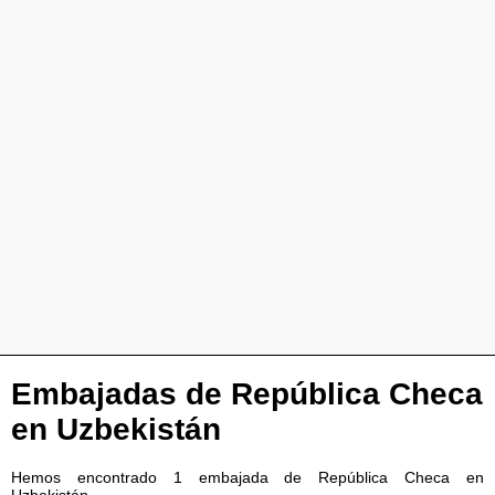
Embajadas de República Checa
en Uzbekistán
Hemos encontrado 1 embajada de República Checa en
Uzbekistán.