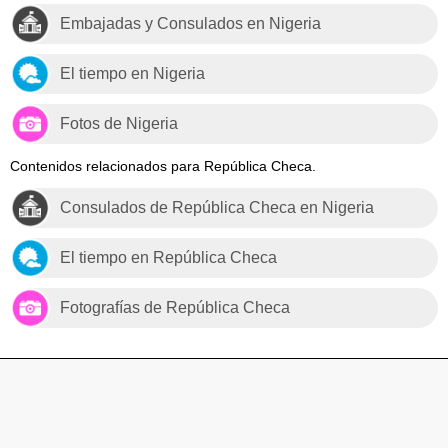
Embajadas y Consulados en Nigeria
El tiempo en Nigeria
Fotos de Nigeria
Contenidos relacionados para República Checa.
Consulados de República Checa en Nigeria
El tiempo en República Checa
Fotografías de República Checa