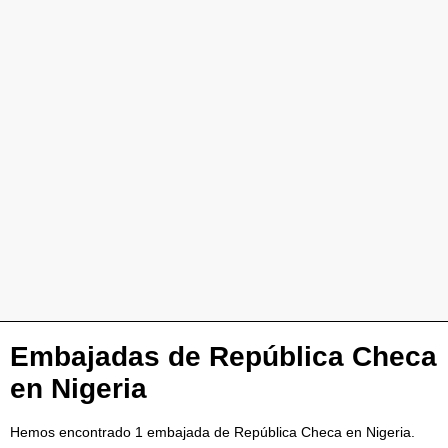
Embajadas de República Checa
en Nigeria
Hemos encontrado 1 embajada de República Checa en Nigeria.