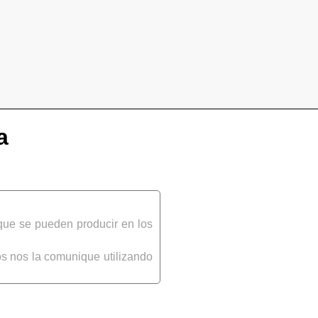
a
que se pueden producir en los
s nos la comunique utilizando