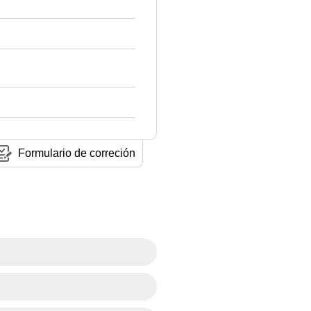
Formulario de correción