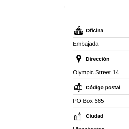
Oficina
Embajada
Dirección
Olympic Street 14
Código postal
PO Box 665
Ciudad