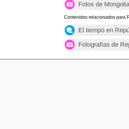
Fotos de Mongoli
Contenidos relacionados para 
El tiempo en Rep
Fotografías de R