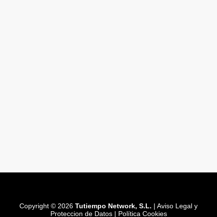
Copyright © 2026
Tutiempo Network, S.L.
|
Aviso Legal y
Proteccion de Datos
|
Política Cookies