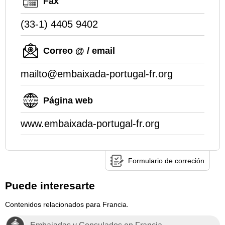
Fax
(33-1) 4405 9402
Correo @ / email
mailto@embaixada-portugal-fr.org
Página web
www.embaixada-portugal-fr.org
Formulario de correción
Puede interesarte
Contenidos relacionados para Francia.