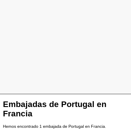
Embajadas de Portugal en
Francia
Hemos encontrado 1 embajada de Portugal en Francia.