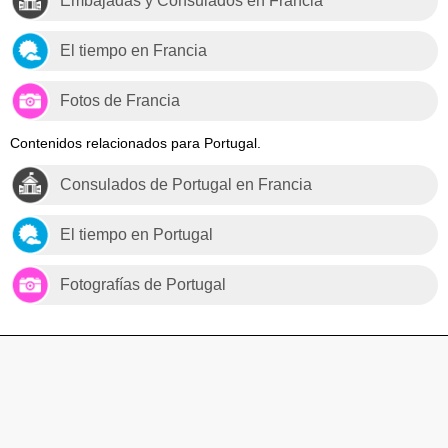
Embajadas y Consulados en Francia
El tiempo en Francia
Fotos de Francia
Contenidos relacionados para Portugal.
Consulados de Portugal en Francia
El tiempo en Portugal
Fotografías de Portugal