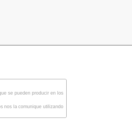
que se pueden producir en los
s nos la comunique utilizando