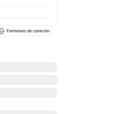
Formulario de correción