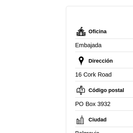
Oficina
Embajada
Dirección
16 Cork Road
Código postal
PO Box 3932
Ciudad