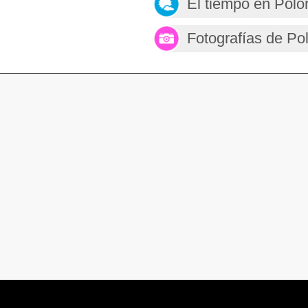
El tiempo en Polo
Fotografías de Po