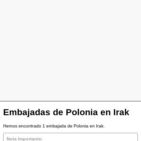
Embajadas de Polonia en Irak
Hemos encontrado 1 embajada de Polonia en Irak.
Nota Importante: