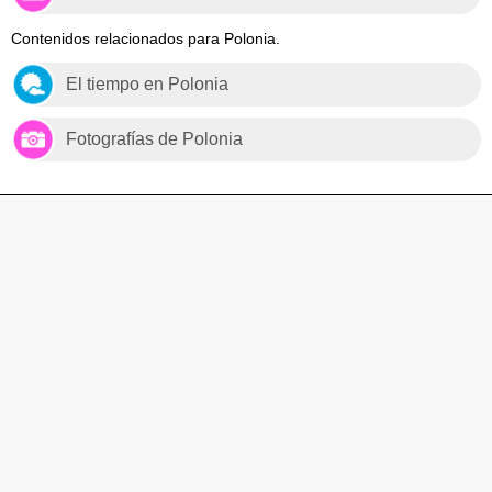
Contenidos relacionados para Polonia.
El tiempo en Polonia
Fotografías de Polonia