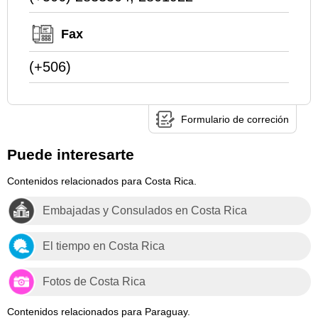
Fax
(+506)
Formulario de correción
Puede interesarte
Contenidos relacionados para Costa Rica.
Embajadas y Consulados en Costa Rica
El tiempo en Costa Rica
Fotos de Costa Rica
Contenidos relacionados para Paraguay.