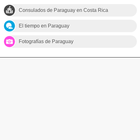
Consulados de Paraguay en Costa Rica
El tiempo en Paraguay
Fotografías de Paraguay