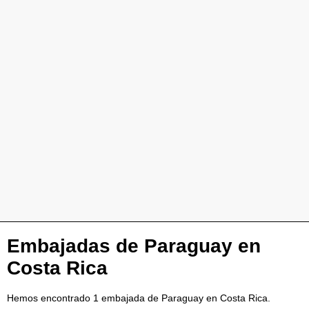
Embajadas de Paraguay en
Costa Rica
Hemos encontrado 1 embajada de Paraguay en Costa Rica.