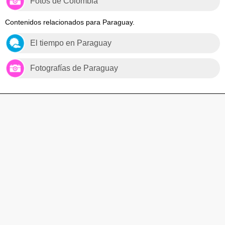
Fotos de Colombia
Contenidos relacionados para Paraguay.
El tiempo en Paraguay
Fotografías de Paraguay