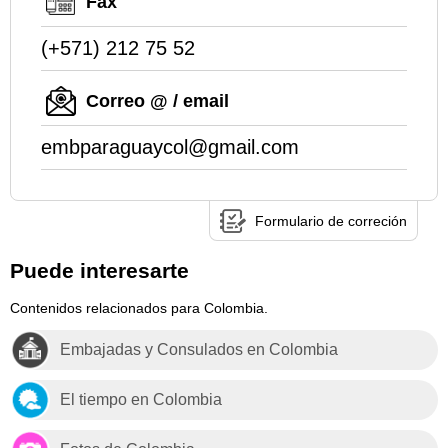
Fax
(+571) 212 75 52
Correo @ / email
embparaguaycol@gmail.com
Formulario de correción
Puede interesarte
Contenidos relacionados para Colombia.
Embajadas y Consulados en Colombia
El tiempo en Colombia