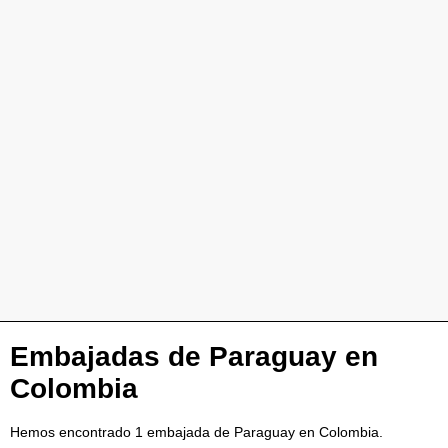
Embajadas de Paraguay en
Colombia
Hemos encontrado 1 embajada de Paraguay en Colombia.