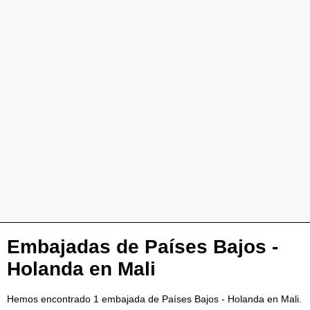
Embajadas de Países Bajos -
Holanda en Mali
Hemos encontrado 1 embajada de Países Bajos - Holanda en Mali.