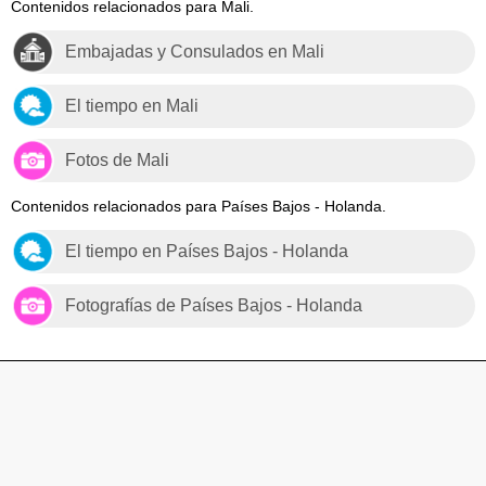
Contenidos relacionados para Mali.
Embajadas y Consulados en Mali
El tiempo en Mali
Fotos de Mali
Contenidos relacionados para Países Bajos - Holanda.
El tiempo en Países Bajos - Holanda
Fotografías de Países Bajos - Holanda