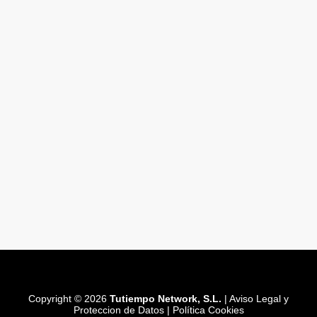
Copyright © 2026
Tutiempo Network, S.L.
|
Aviso Legal y
Proteccion de Datos
|
Política Cookies