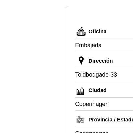
Oficina
Embajada
Dirección
Toldbodgade 33
Ciudad
Copenhagen
Provincia / Estad