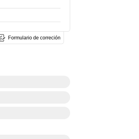
Formulario de correción