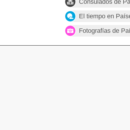
Consulados de Pa
El tiempo en País
Fotografías de Pa