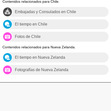
Contenidos relacionados para Chile.
Embajadas y Consulados en Chile
El tiempo en Chile
Fotos de Chile
Contenidos relacionados para Nueva Zelanda.
El tiempo en Nueva Zelanda
Fotografías de Nueva Zelanda