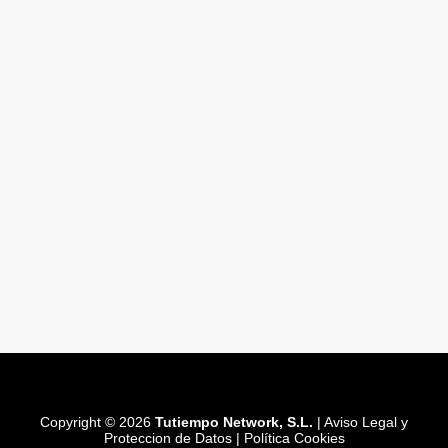
Copyright © 2026
Tutiempo Network, S.L.
|
Aviso Legal y
Proteccion de Datos
|
Política Cookies