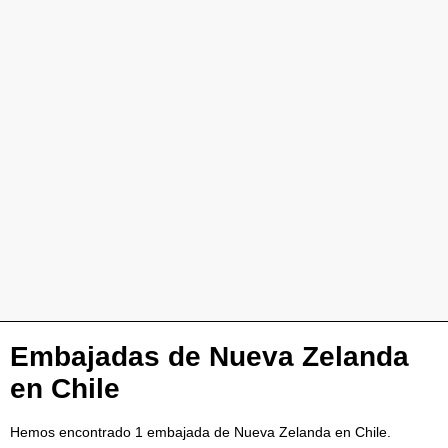
Embajadas de Nueva Zelanda
en Chile
Hemos encontrado 1 embajada de Nueva Zelanda en Chile.