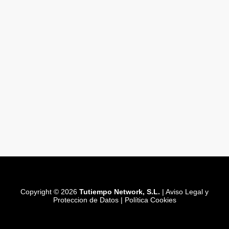
Copyright © 2026
Tutiempo Network, S.L.
|
Aviso Legal y
Proteccion de Datos
|
Política Cookies