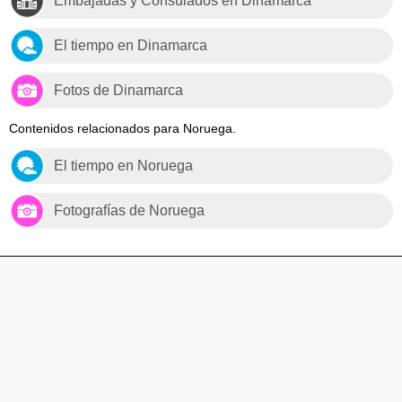
Embajadas y Consulados en Dinamarca
El tiempo en Dinamarca
Fotos de Dinamarca
Contenidos relacionados para Noruega.
El tiempo en Noruega
Fotografías de Noruega