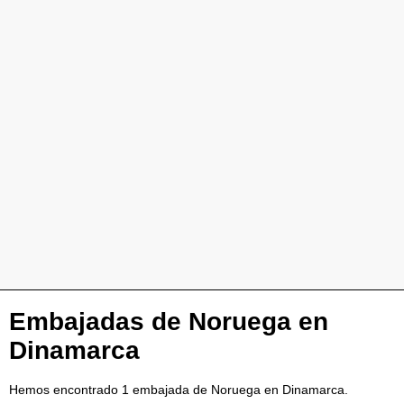
Embajadas de Noruega en
Dinamarca
Hemos encontrado 1 embajada de Noruega en Dinamarca.