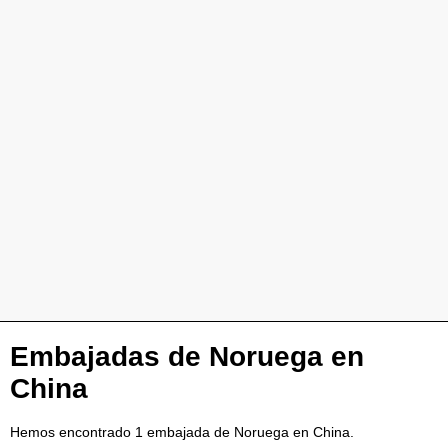
Embajadas de Noruega en
China
Hemos encontrado 1 embajada de Noruega en China.