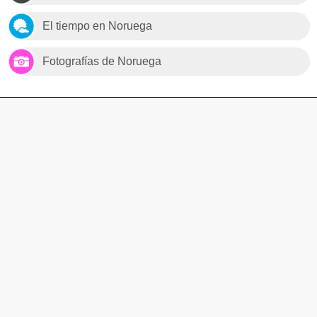
El tiempo en Noruega
Fotografías de Noruega