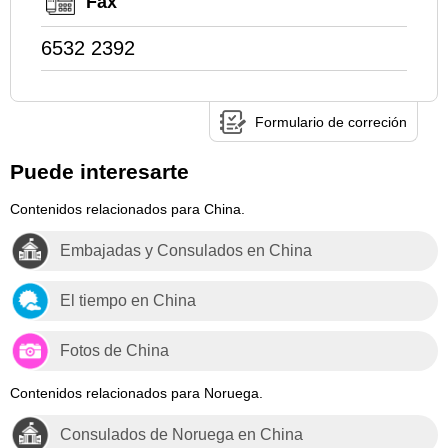
Fax
6532 2392
Formulario de correción
Puede interesarte
Contenidos relacionados para China.
Embajadas y Consulados en China
El tiempo en China
Fotos de China
Contenidos relacionados para Noruega.
Consulados de Noruega en China