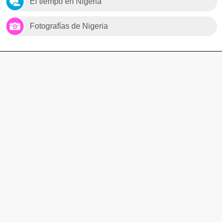
El tiempo en Nigeria
Fotografías de Nigeria