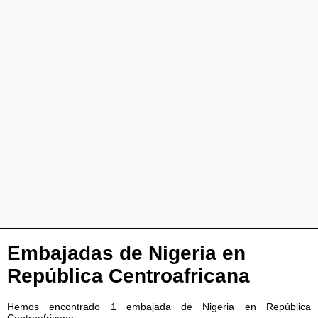
Embajadas de Nigeria en
República Centroafricana
Hemos encontrado 1 embajada de Nigeria en República
Centroafricana.