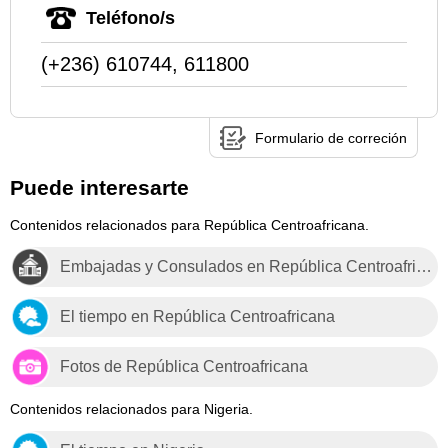
Teléfono/s
(+236) 610744, 611800
Formulario de correción
Puede interesarte
Contenidos relacionados para República Centroafricana.
Embajadas y Consulados en República Centroafricana
El tiempo en República Centroafricana
Fotos de República Centroafricana
Contenidos relacionados para Nigeria.