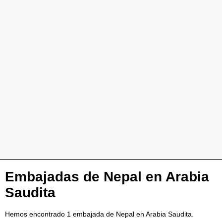
Embajadas de Nepal en Arabia
Saudita
Hemos encontrado 1 embajada de Nepal en Arabia Saudita.