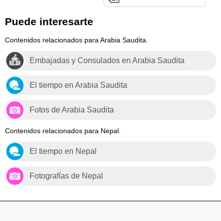
Puede interesarte
Contenidos relacionados para Arabia Saudita.
Embajadas y Consulados en Arabia Saudita
El tiempo en Arabia Saudita
Fotos de Arabia Saudita
Contenidos relacionados para Nepal.
El tiempo en Nepal
Fotografías de Nepal